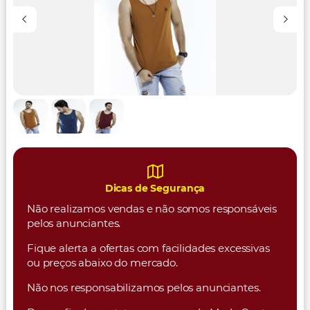
Dicas de Segurança
Não realizamos vendas e não somos responsáveis
pelos anunciantes.
Fique alerta a ofertas com facilidades excessivas
ou preços abaixo do mercado.
Não nos responsabilizamos pelos anunciantes.