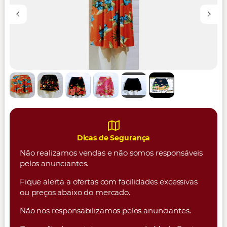
Dicas de Segurança
Não realizamos vendas e não somos responsáveis
pelos anunciantes.
Fique alerta a ofertas com facilidades excessivas
ou preços abaixo do mercado.
Não nos responsabilizamos pelos anunciantes.