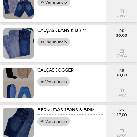
Ver anúncio
29/04
CALÇAS JEANS & BRIM
R$
30,00
Ver anúncio
29/04
CALÇAS JOGGER
R$
30,00
Ver anúncio
29/04
BERMUDAS JEANS & BRIM
R$
27,00
Ver anúncio
29/04