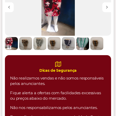
Dicas de Segurança
Não realizamos vendas e não somos responsáveis
pelos anunciantes.
Fique alerta a ofertas com facilidades excessivas
ou preços abaixo do mercado.
Não nos responsabilizamos pelos anunciantes.