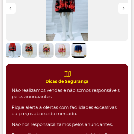
Dicas de Segurança
Não realizamos vendas e não somos responsáveis
pelos anunciantes.
Fique alerta a ofertas com facilidades excessivas
ou preços abaixo do mercado.
Não nos responsabilizamos pelos anunciantes.