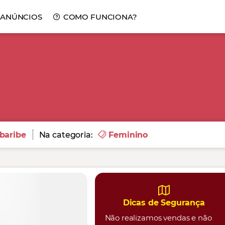
 ANÚNCIOS
COMO FUNCIONA?
baribe
Na categoria:
Feminino
Dicas de Segurança
Não realizamos vendas e não