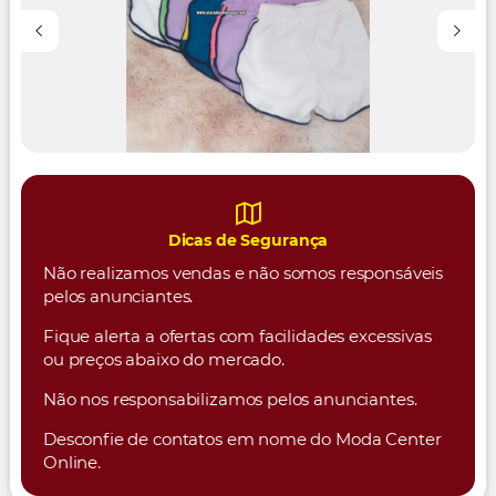
Dicas de Segurança
Não realizamos vendas e não somos responsáveis
pelos anunciantes.
Fique alerta a ofertas com facilidades excessivas
ou preços abaixo do mercado.
Não nos responsabilizamos pelos anunciantes.
Desconfie de contatos em nome do Moda Center
Online.