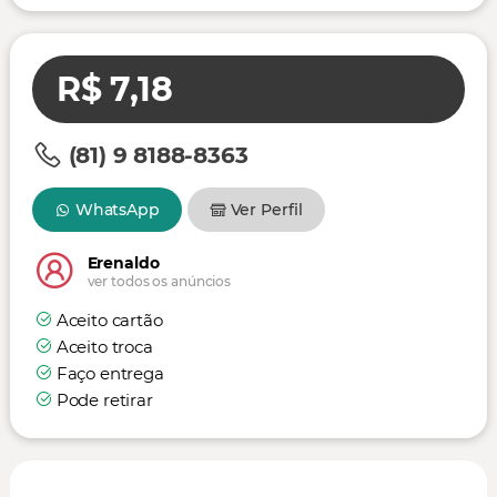
R$ 7,18
(81) 9 8188-8363
WhatsApp
Ver Perfil
Erenaldo
ver todos os anúncios
Aceito cartão
Aceito troca
Faço entrega
Pode retirar