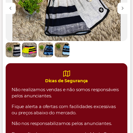
Dicas de Segurança
Não realizamos vendas e não somos responsáveis
pelos anunciantes.
Fique alerta a ofertas com facilidades excessivas
ou preços abaixo do mercado.
Não nos responsabilizamos pelos anunciantes.