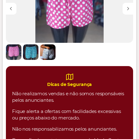
Dicas de Segurança
Não realizamos vendas e não somos responsáveis
pelos anunciantes.
Fique alerta a ofertas com facilidades excessivas
ou preços abaixo do mercado.
Não nos responsabilizamos pelos anunciantes.