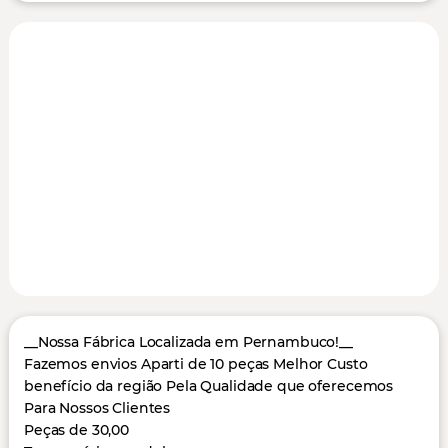
__Nossa Fábrica Localizada em Pernambuco!__
Fazemos envios Aparti de 10 peças Melhor Custo
benefício da região Pela Qualidade que oferecemos
Para Nossos Clientes
Peças de 30,00