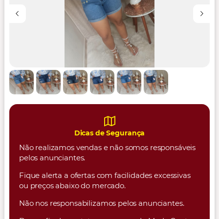
Dicas de Segurança
Não realizamos vendas e não somos responsáveis
pelos anunciantes.
Fique alerta a ofertas com facilidades excessivas
ou preços abaixo do mercado.
Não nos responsabilizamos pelos anunciantes.