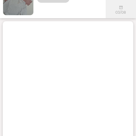
03/08