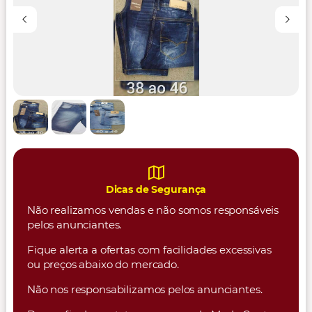
Dicas de Segurança
Não realizamos vendas e não somos responsáveis
pelos anunciantes.
Fique alerta a ofertas com facilidades excessivas
ou preços abaixo do mercado.
Não nos responsabilizamos pelos anunciantes.