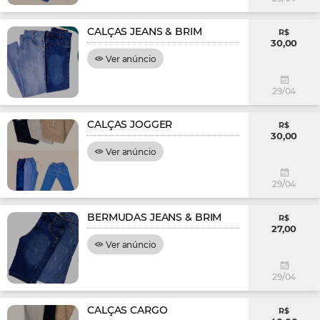
CALÇAS JEANS & BRIM
R$
30,00
Ver anúncio
29/04
CALÇAS JOGGER
R$
30,00
Ver anúncio
29/04
BERMUDAS JEANS & BRIM
R$
27,00
Ver anúncio
29/04
CALÇAS CARGO
R$