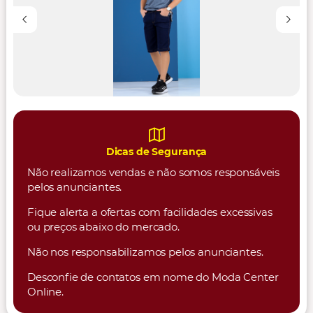
Dicas de Segurança
Não realizamos vendas e não somos responsáveis
pelos anunciantes.
Fique alerta a ofertas com facilidades excessivas
ou preços abaixo do mercado.
Não nos responsabilizamos pelos anunciantes.
Desconfie de contatos em nome do Moda Center
Online.