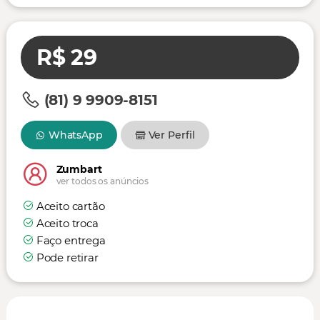
R$ 29
(81) 9 9909-8151
WhatsApp
Ver Perfil
Zumbart
ver todos os anúncios
Aceito cartão
Aceito troca
Faço entrega
Pode retirar