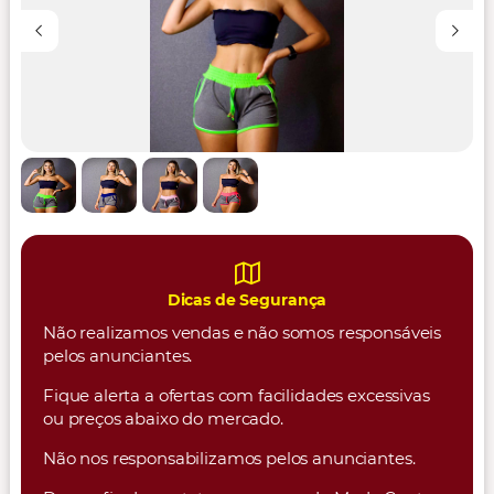
Dicas de Segurança
Não realizamos vendas e não somos responsáveis
pelos anunciantes.
Fique alerta a ofertas com facilidades excessivas
ou preços abaixo do mercado.
Não nos responsabilizamos pelos anunciantes.