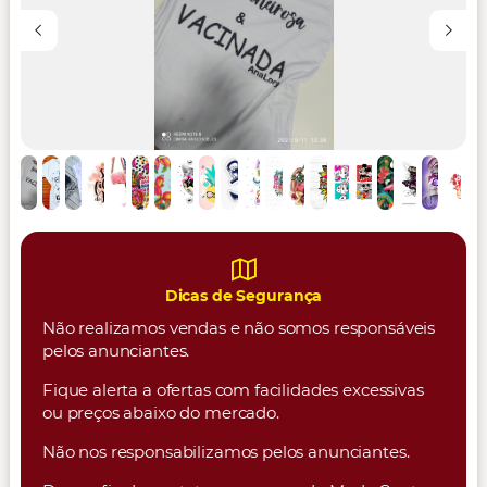
Dicas de Segurança
Não realizamos vendas e não somos responsáveis
pelos anunciantes.
Fique alerta a ofertas com facilidades excessivas
ou preços abaixo do mercado.
Não nos responsabilizamos pelos anunciantes.