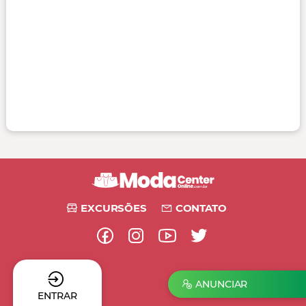
EXCURSÕES
CONTATO
ANUNCIAR
ENTRAR