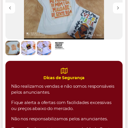
Dicas de Segurança
Não realizamos vendas e não somos responsáveis
pelos anunciantes.
Fique alerta a ofertas com facilidades excessivas
ou preços abaixo do mercado.
Não nos responsabilizamos pelos anunciantes.