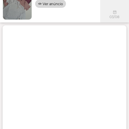
Ver anúncio
03/08