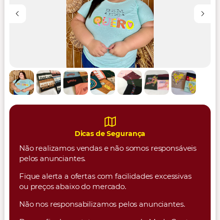
Dicas de Segurança
Não realizamos vendas e não somos responsáveis
pelos anunciantes.
Fique alerta a ofertas com facilidades excessivas
ou preços abaixo do mercado.
Não nos responsabilizamos pelos anunciantes.