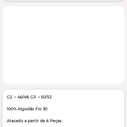
G2 – 46/48, G3 – 50/52
100% Algodão Fio 30
Atacado a partir de 6 Peças