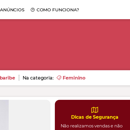
 ANÚNCIOS
COMO FUNCIONA?
baribe
Na categoria:
Feminino
Dicas de Segurança
Não realizamos vendas e não