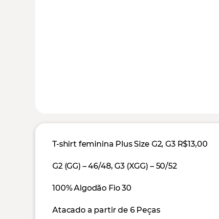
T-shirt feminina Plus Size G2, G3 R$13,00
G2 (GG) – 46/48, G3 (XGG) – 50/52
100% Algodão Fio 30
Atacado a partir de 6 Peças