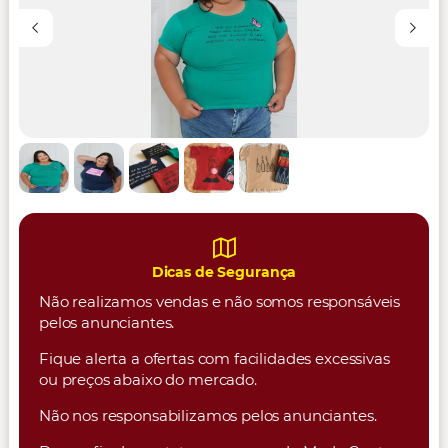
Dicas de Segurança
Não realizamos vendas e não somos responsáveis
pelos anunciantes.
Fique alerta a ofertas com facilidades excessivas
ou preços abaixo do mercado.
Não nos responsabilizamos pelos anunciantes.