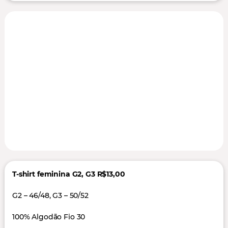
T-shirt feminina G2, G3 R$13,00
G2 – 46/48, G3 – 50/52
100% Algodão Fio 30