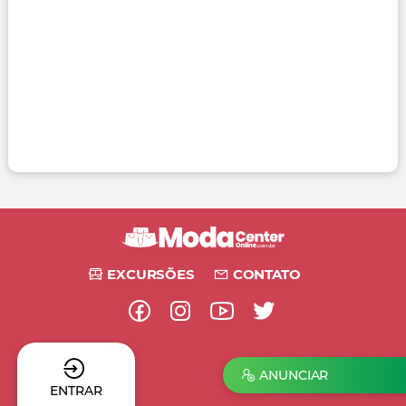
EXCURSÕES
CONTATO
ANUNCIAR
ENTRAR