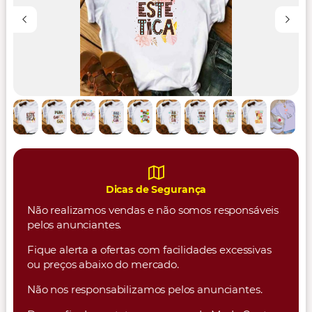
Dicas de Segurança
Não realizamos vendas e não somos responsáveis
pelos anunciantes.
Fique alerta a ofertas com facilidades excessivas
ou preços abaixo do mercado.
Não nos responsabilizamos pelos anunciantes.