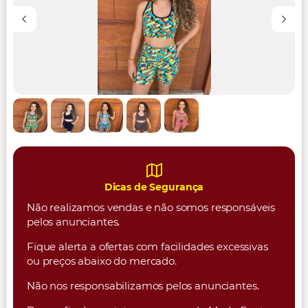
Dicas de Segurança
Não realizamos vendas e não somos responsáveis
pelos anunciantes.
Fique alerta a ofertas com facilidades excessivas
ou preços abaixo do mercado.
Não nos responsabilizamos pelos anunciantes.