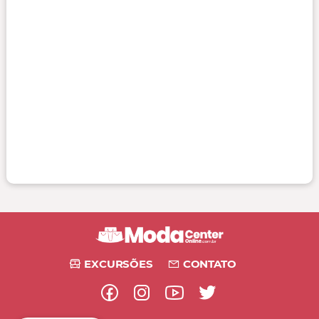
EXCURSÕES
CONTATO