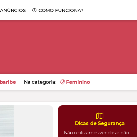
 ANÚNCIOS
COMO FUNCIONA?
baribe
Na categoria:
Feminino
Dicas de Segurança
Não realizamos vendas e não