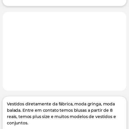
Vestidos diretamente da fábrica, moda gringa, moda
balada. Entre em contato temos blusas a partir de 8
reais, temos plus size e muitos modelos de vestidos e
conjuntos.