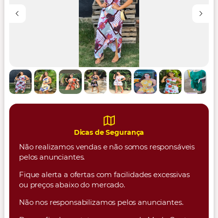
Dicas de Segurança
Não realizamos vendas e não somos responsáveis
pelos anunciantes.
Fique alerta a ofertas com facilidades excessivas
ou preços abaixo do mercado.
Não nos responsabilizamos pelos anunciantes.