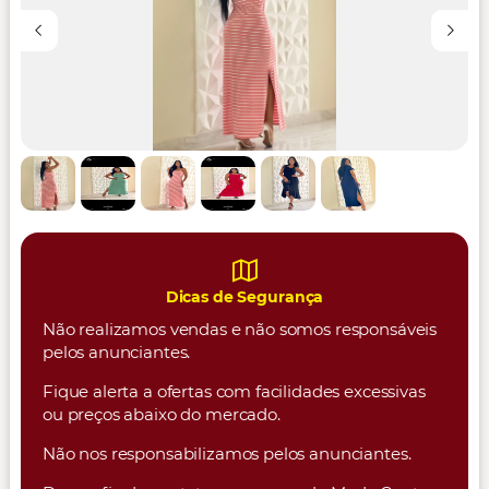
Dicas de Segurança
Não realizamos vendas e não somos responsáveis
pelos anunciantes.
Fique alerta a ofertas com facilidades excessivas
ou preços abaixo do mercado.
Não nos responsabilizamos pelos anunciantes.