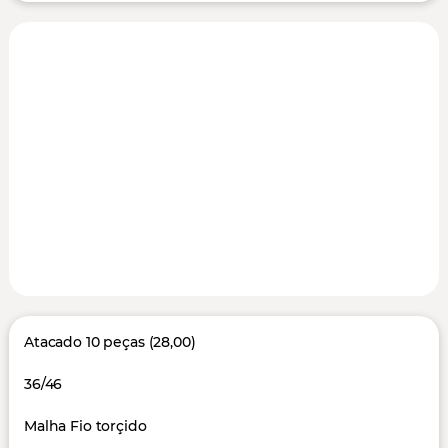
Atacado 10 peças (28,00)
36/46
Malha Fio torçido