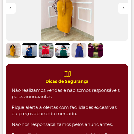
Dicas de Segurança
Não realizamos vendas e não somos responsáveis
pelos anunciantes.
Fique alerta a ofertas com facilidades excessivas
ou preços abaixo do mercado.
Não nos responsabilizamos pelos anunciantes.