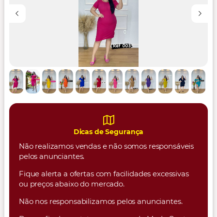
Dicas de Segurança
Não realizamos vendas e não somos responsáveis
pelos anunciantes.
Fique alerta a ofertas com facilidades excessivas
ou preços abaixo do mercado.
Não nos responsabilizamos pelos anunciantes.