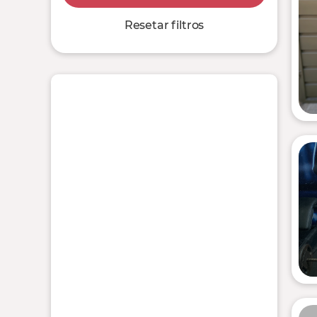
Resetar filtros