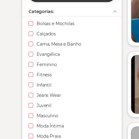
Categorias:
Bolsas e Mochilas
Calçados
Cama, Mesa e Banho
Evangélica
Feminino
Fitness
Infantil
Jeans Wear
Juvenil
Masculino
Moda Íntima
Moda Praia