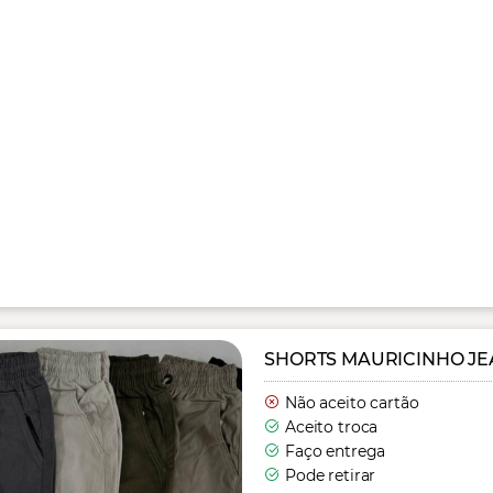
SHORTS MAURICINHO JE
Não aceito cartão
Aceito troca
Faço entrega
Pode retirar