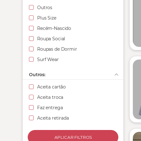
Outros
Plus Size
Recém-Nascido
Roupa Social
Roupas de Dormir
Surf Wear
Outros:
Aceita cartão
Aceita troca
Faz entrega
Aceita retirada