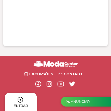
EXCURSÕES
CONTATO
ANUNCIAR
ENTRAR