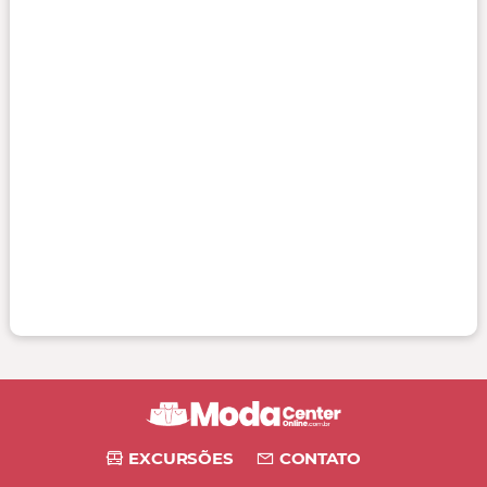
EXCURSÕES
CONTATO