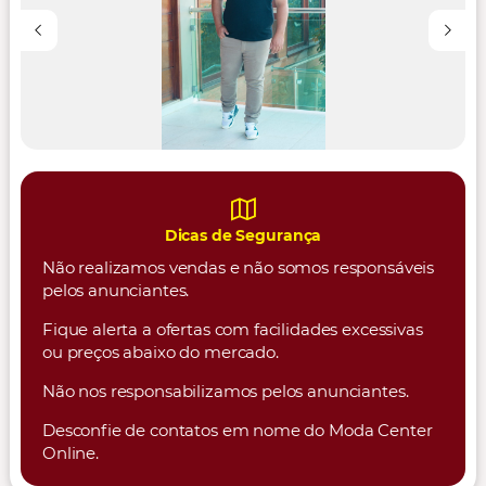
Dicas de Segurança
Não realizamos vendas e não somos responsáveis
pelos anunciantes.
Fique alerta a ofertas com facilidades excessivas
ou preços abaixo do mercado.
Não nos responsabilizamos pelos anunciantes.
Desconfie de contatos em nome do Moda Center
Online.