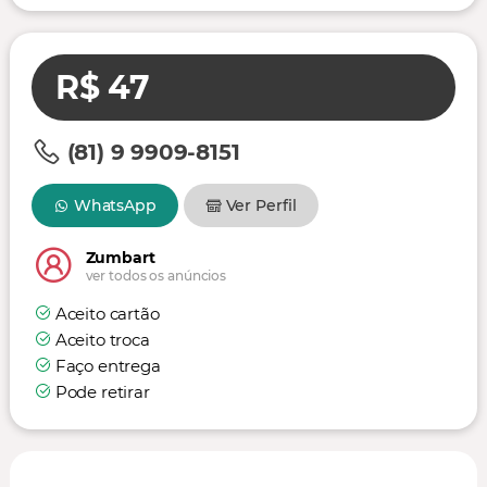
R$ 47
(81) 9 9909-8151
WhatsApp
Ver Perfil
Zumbart
ver todos os anúncios
Aceito cartão
Aceito troca
Faço entrega
Pode retirar