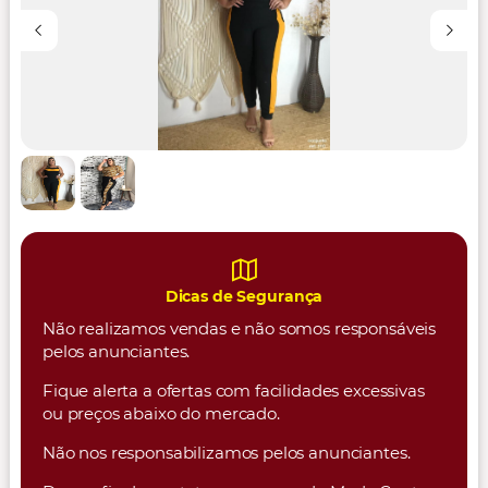
Dicas de Segurança
Não realizamos vendas e não somos responsáveis
pelos anunciantes.
Fique alerta a ofertas com facilidades excessivas
ou preços abaixo do mercado.
Não nos responsabilizamos pelos anunciantes.