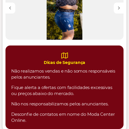
Dicas de Segurança
Não realizamos vendas e não somos responsáveis
pelos anunciantes.
Fique alerta a ofertas com facilidades excessivas
ou preços abaixo do mercado.
Não nos responsabilizamos pelos anunciantes.
Desconfie de contatos em nome do Moda Center
Online.