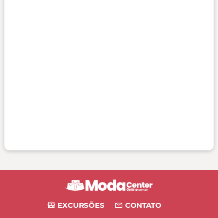
EXCURSÕES
CONTATO